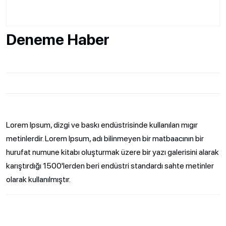
Deneme Haber
Lorem Ipsum, dizgi ve baskı endüstrisinde kullanılan mıgır
metinlerdir. Lorem Ipsum, adı bilinmeyen bir matbaacının bir
hurufat numune kitabı oluşturmak üzere bir yazı galerisini alarak
karıştırdığı 1500'lerden beri endüstri standardı sahte metinler
olarak kullanılmıştır.