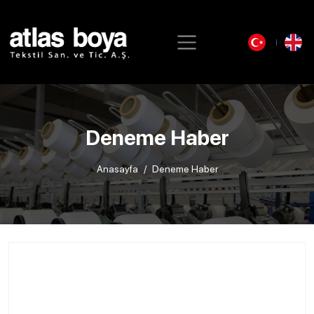
Deneme Haber
Anasayfa
Deneme Haber